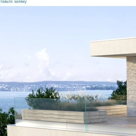
тавьте заявку