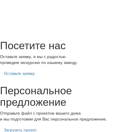
Посетите нас
Оставьте заявку, и мы с радостью
проведем экскурсию по нашему заводу.
Оставьте заявку
Персональное
предложение
Отправьте файл с проектом вашего дома
и мы подготовим для Вас персональное предложение.
Загрузить проект