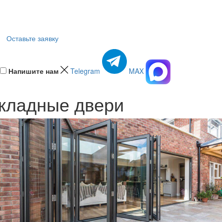
Оставьте заявку
Напишите нам
Telegram
MAX
кладные двери