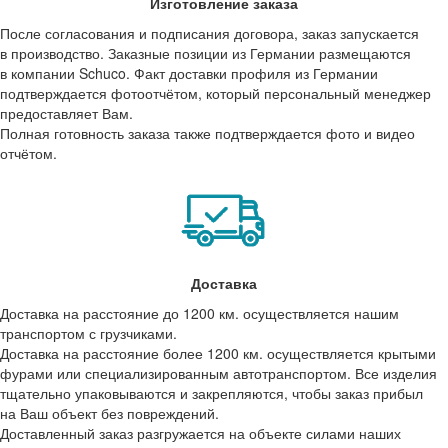
Изготовление заказа
После согласования и подписания договора, заказ запускается
в производство. Заказные позиции из Германии размещаются
в компании Schuco. Факт доставки профиля из Германии
подтверждается фотоотчётом, который персональный менеджер
предоставляет Вам.
Полная готовность заказа также подтверждается фото и видео
отчётом.
Доставка
Доставка на расстояние до 1200 км. осуществляется нашим
транспортом с грузчиками.
Доставка на расстояние более 1200 км. осуществляется крытыми
фурами или специализированным автотранспортом. Все изделия
тщательно упаковываются и закрепляются, чтобы заказ прибыл
на Ваш объект без повреждений.
Доставленный заказ разгружается на объекте силами наших