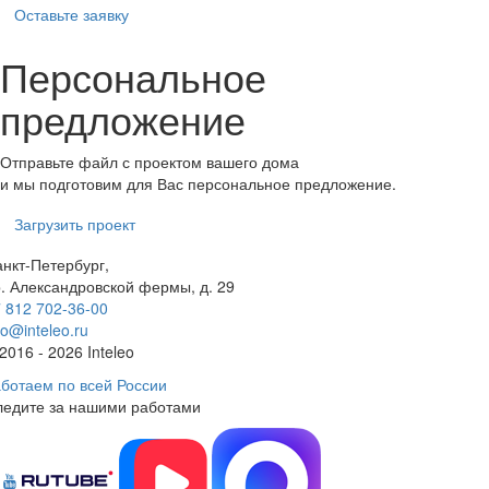
Оставьте заявку
Персональное
предложение
Отправьте файл с проектом вашего дома
и мы подготовим для Вас персональное предложение.
Загрузить проект
нкт-Петербург,
. Александровской фермы, д. 29
 812 702-36-00
fo@inteleo.ru
2016 - 2026 Inteleo
ботаем по всей России
ледите за нашими работами