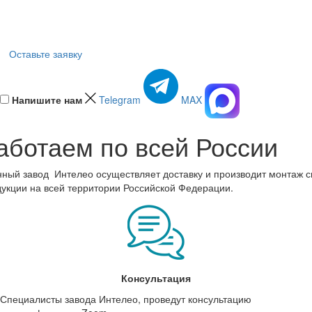
Оставьте заявку
Напишите нам
Telegram
MAX
аботаем по всей России
нный завод
Интелео осуществляет доставку и производит монтаж 
укции на всей территории Российской Федерации.
Консультация
Специалисты завода Интелео, проведут консультацию