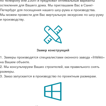
по телефону или Zoom и предложат оптимальные варианты
остекления для Вашего дома. Мы приглашаем Вас в Санкт-
Петербург для посещения нашего шоу-рума и производства.
Мы можем провести для Вас виртуальную экскурсию по шоу-руму
и производству.
Замер конструкций
1. Замеры производятся специалистами оконного завода
«Inteleo
»
на Вашем объекте.
2. Мы консультируем Ваших строителей, как правильного снять
размеры.
3. Заказ запускается в производство по проектным размерам.