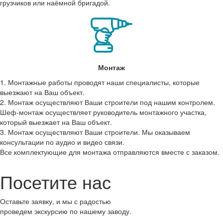
грузчиков или наёмной бригадой.
Монтаж
1. Монтажные работы проводят наши специалисты, которые
выезжают на Ваш объект.
2. Монтаж осуществляют Ваши строители под нашим контролем.
Шеф-монтаж осуществляет руководитель монтажного участка,
который выезжает на Ваш объект.
3. Монтаж осуществляют Ваши строители. Мы оказываем
консультации по аудио и видео связи.
Все комплектующие для монтажа отправляются вместе с заказом.
Посетите нас
Оставьте заявку, и мы с радостью
проведем экскурсию по нашему заводу.