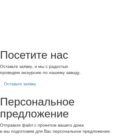
Посетите нас
Оставьте заявку, и мы с радостью
проведем экскурсию по нашему заводу.
Оставьте заявку
Персональное
предложение
Отправьте файл с проектом вашего дома
и мы подготовим для Вас персональное предложение.