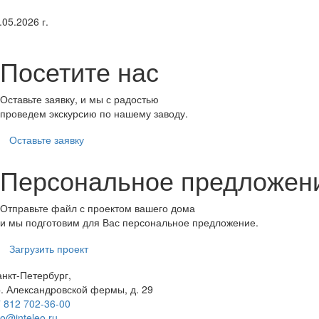
.05.2026 г.
Посетите нас
Оставьте заявку, и мы с радостью
проведем экскурсию по нашему заводу.
Оставьте заявку
Персональное предложен
Отправьте файл с проектом вашего дома
и мы подготовим для Вас персональное предложение.
Загрузить проект
нкт-Петербург,
. Александровской фермы, д. 29
 812 702-36-00
fo@inteleo.ru