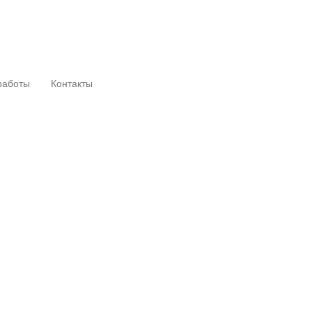
работы
Контакты