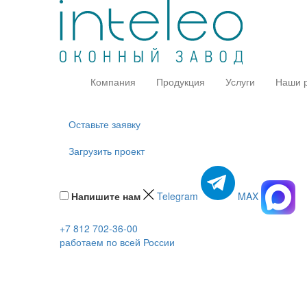
Компания
Продукция
Услуги
Наши 
Оставьте заявку
Загрузить проект
Напишите нам
Telegram
MAX
+7 812 702-36-00
работаем по всей России