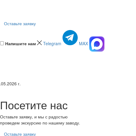
Оставьте заявку
Напишите нам
Telegram
MAX
.05.2026 г.
Посетите нас
Оставьте заявку, и мы с радостью
проведем экскурсию по нашему заводу.
Оставьте заявку