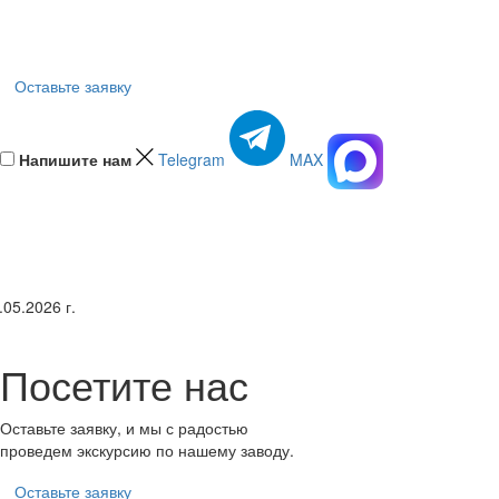
Оставьте заявку
Напишите нам
Telegram
MAX
.05.2026 г.
Посетите нас
Оставьте заявку, и мы с радостью
проведем экскурсию по нашему заводу.
Оставьте заявку