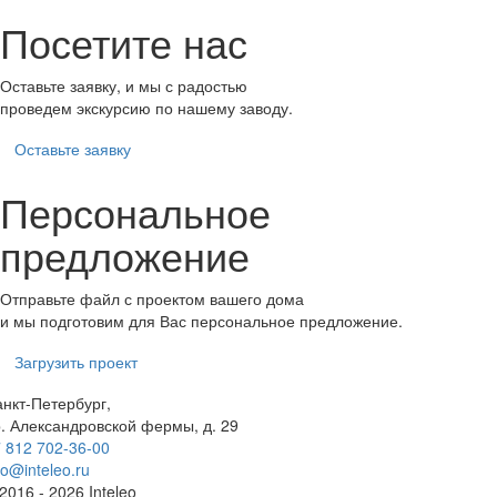
Посетите нас
Оставьте заявку, и мы с радостью
проведем экскурсию по нашему заводу.
Оставьте заявку
Персональное
предложение
Отправьте файл с проектом вашего дома
и мы подготовим для Вас персональное предложение.
Загрузить проект
нкт-Петербург,
. Александровской фермы, д. 29
 812 702-36-00
fo@inteleo.ru
2016 - 2026 Inteleo