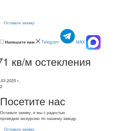
Оставьте заявку
Напишите нам
Telegram
MAX
71 кв/м остекления
.03.2025 г.
2
Посетите нас
Оставьте заявку, и мы с радостью
проведем экскурсию по нашему заводу.
Оставьте заявку