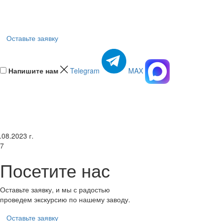
Оставьте заявку
Напишите нам
Telegram
MAX
.08.2023 г.
7
Посетите нас
Оставьте заявку, и мы с радостью
проведем экскурсию по нашему заводу.
Оставьте заявку