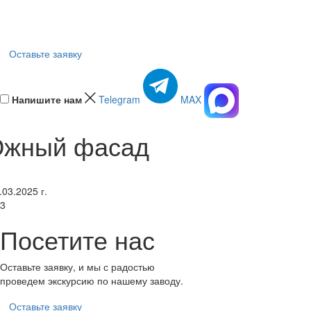
Оставьте заявку
Напишите нам
Telegram
MAX
жный фасад
.03.2025 г.
3
Посетите нас
Оставьте заявку, и мы с радостью
проведем экскурсию по нашему заводу.
Оставьте заявку