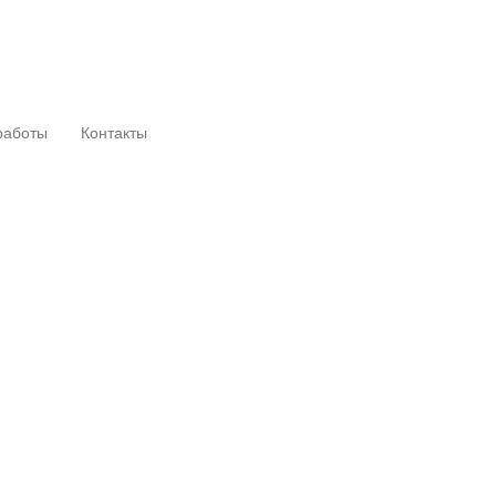
работы
Контакты