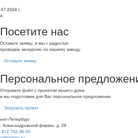
.07.2024 г.
4
Посетите нас
Оставьте заявку, и мы с радостью
проведем экскурсию по нашему заводу.
Оставьте заявку
Персональное предложен
Отправьте файл с проектом вашего дома
и мы подготовим для Вас персональное предложение.
Загрузить проект
нкт-Петербург,
. Александровской фермы, д. 29
 812 702-36-00
fo@inteleo.ru