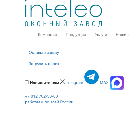
Компания
Продукция
Услуги
Наши 
Оставьте заявку
Загрузить проект
Напишите нам
Telegram
MAX
+7 812 702-36-00
работаем по всей России