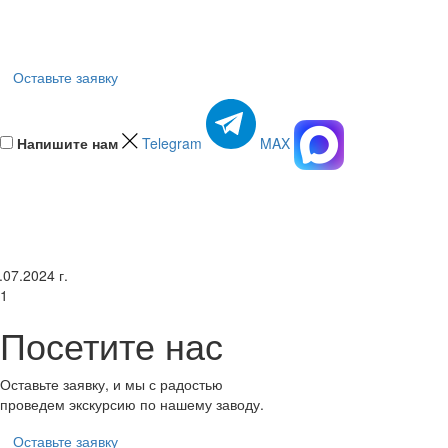
Оставьте заявку
Напишите нам
Telegram
MAX
.07.2024 г.
1
Посетите нас
Оставьте заявку, и мы с радостью
проведем экскурсию по нашему заводу.
Оставьте заявку