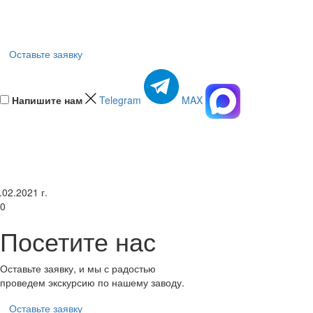
Оставьте заявку
Напишите нам
Telegram
MAX
.02.2021 г.
0
Посетите нас
Оставьте заявку, и мы с радостью
проведем экскурсию по нашему заводу.
Оставьте заявку