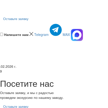
Оставьте заявку
Напишите нам
Telegram
MAX
.02.2026 г.
9
Посетите нас
Оставьте заявку, и мы с радостью
проведем экскурсию по нашему заводу.
Оставьте заявку