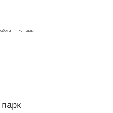
работы
Контакты
 парк