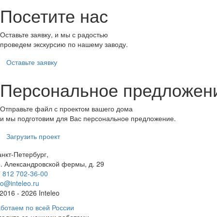
Посетите нас
Оставьте заявку, и мы с радостью
проведем экскурсию по нашему заводу.
Оставьте заявку
Персональное предложен
Отправьте файл с проектом вашего дома
и мы подготовим для Вас персональное предложение.
Загрузить проект
нкт-Петербург,
. Александровской фермы, д. 29
 812 702-36-00
fo@inteleo.ru
2016 - 2026 Inteleo
ботаем по всей России
ледите за нашими работами